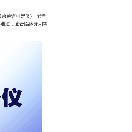
道可選(其余通道可定做)。配備
通道，適合臨床穿刺等