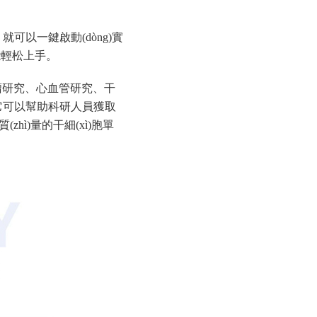
就可以一鍵啟動(dòng)實
松上手。
研究、心血管研究、干
腫瘤研究中，它可以幫助科研人員獲取
質(zhì)量的干細(xì)胞單