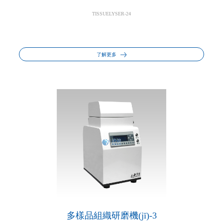
TISSUELYSER-24
了解更多
多樣品組織研磨機(jī)-3