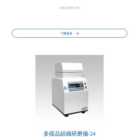
JXFSTPRP-192
了解更多
多樣品組織研磨儀-24