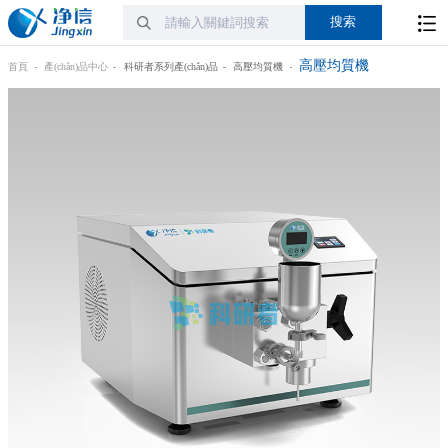
高壓均質機
首頁
產(chǎn)品中心
科研者系列產(chǎn)品
高壓均質機