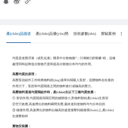
產(chǎn)品描述
產(chǎn)品優(yōu)勢
技術參數(shù)
實驗案例
實
均質是使懸浮液（或乳化液）體系中分散物微?；⒕鶆蚧奶幚磉^程，這種
處理同時起降低分散物尺度和提高分散物分布均勻的作用。
高壓均質的原理：
高壓泵頭組件工作時將物料經(jīng)過單向閥吸入泵腔，流體物料在柱塞的
作用力下，泵腔和均質閥座之間的物料會行成極高的壓力。
高壓物料通過均質閥組件時，產(chǎn)生以下三種均質效應：
① 剪切作用,均質閥座與閥芯間的縫隙很小,對物料顆粒產(chǎn)生剪切
②空穴效應,高速擠出的物料瞬間失壓,最終達到使物料均勻分布目的
③ 碰撞作用,高速擠出的物料以極高的速度撞擊到碰撞環(huán)上,產(chǎn)
生撞擊粉碎
實物安裝圖：